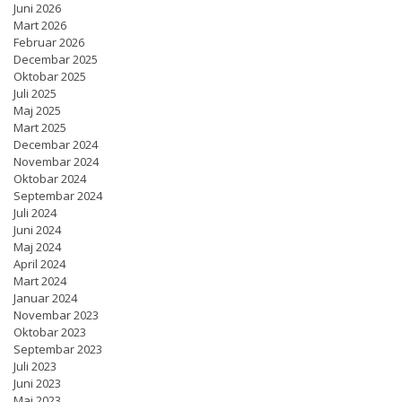
Juni 2026
Mart 2026
Februar 2026
Decembar 2025
Oktobar 2025
Juli 2025
Maj 2025
Mart 2025
Decembar 2024
Novembar 2024
Oktobar 2024
Septembar 2024
Juli 2024
Juni 2024
Maj 2024
April 2024
Mart 2024
Januar 2024
Novembar 2023
Oktobar 2023
Septembar 2023
Juli 2023
Juni 2023
Maj 2023