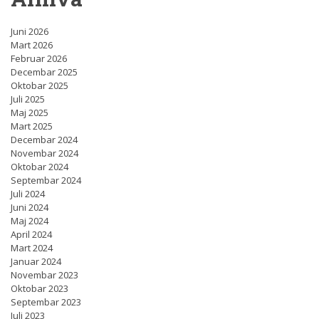
Juni 2026
Mart 2026
Februar 2026
Decembar 2025
Oktobar 2025
Juli 2025
Maj 2025
Mart 2025
Decembar 2024
Novembar 2024
Oktobar 2024
Septembar 2024
Juli 2024
Juni 2024
Maj 2024
April 2024
Mart 2024
Januar 2024
Novembar 2023
Oktobar 2023
Septembar 2023
Juli 2023