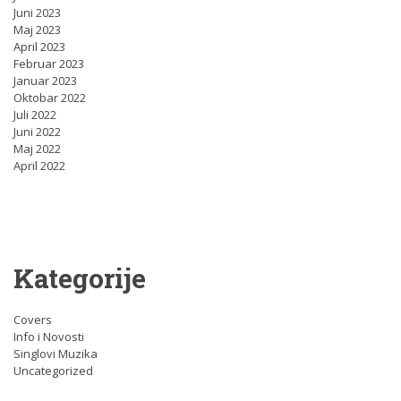
Juni 2023
Maj 2023
April 2023
Februar 2023
Januar 2023
Oktobar 2022
Juli 2022
Juni 2022
Maj 2022
April 2022
Kategorije
Covers
Info i Novosti
Singlovi Muzika
Uncategorized