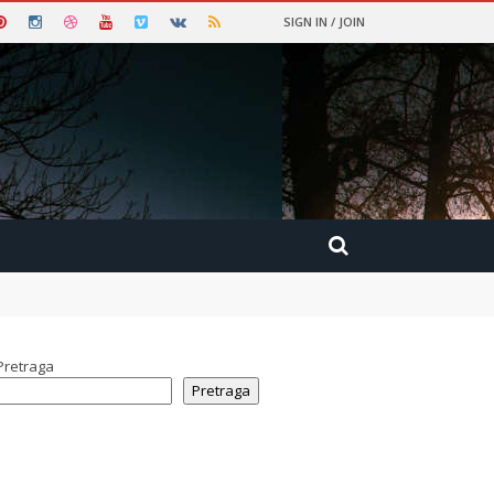
SIGN IN / JOIN
Pretraga
Pretraga