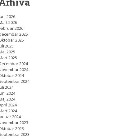
Arhiva
Juni 2026
Mart 2026
Februar 2026
Decembar 2025
Oktobar 2025
Juli 2025
Maj 2025
Mart 2025
Decembar 2024
Novembar 2024
Oktobar 2024
Septembar 2024
Juli 2024
Juni 2024
Maj 2024
April 2024
Mart 2024
Januar 2024
Novembar 2023
Oktobar 2023
Septembar 2023