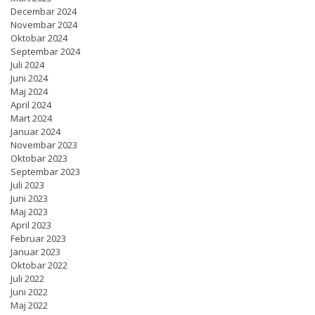
Decembar 2024
Novembar 2024
Oktobar 2024
Septembar 2024
Juli 2024
Juni 2024
Maj 2024
April 2024
Mart 2024
Januar 2024
Novembar 2023
Oktobar 2023
Septembar 2023
Juli 2023
Juni 2023
Maj 2023
April 2023
Februar 2023
Januar 2023
Oktobar 2022
Juli 2022
Juni 2022
Maj 2022