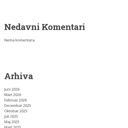
Nedavni Komentari
Nema komentara.
Arhiva
Juni 2026
Mart 2026
Februar 2026
Decembar 2025
Oktobar 2025
Juli 2025
Maj 2025
Mart 2025