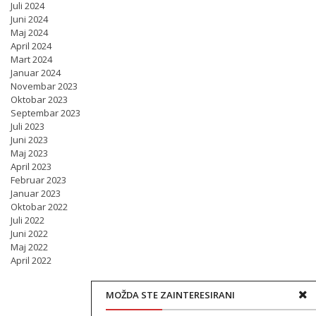
Juli 2024
Juni 2024
Maj 2024
April 2024
Mart 2024
Januar 2024
Novembar 2023
Oktobar 2023
Septembar 2023
Juli 2023
Juni 2023
Maj 2023
April 2023
Februar 2023
Januar 2023
Oktobar 2022
Juli 2022
Juni 2022
Maj 2022
April 2022
MOŽDA STE ZAINTERESIRANI