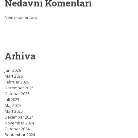
Nedavni Komentari
Nema komentara.
Arhiva
Juni 2026
Mart 2026
Februar 2026
Decembar 2025
Oktobar 2025
Juli 2025
Maj 2025
Mart 2025
Decembar 2024
Novembar 2024
Oktobar 2024
Septembar 2024