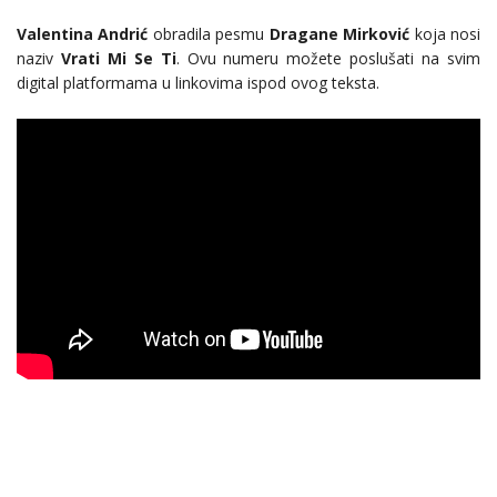
Valentina Andrić
obradila pesmu
Dragane Mirković
koja nosi
naziv
Vrati Mi Se Ti
. Ovu numeru možete poslušati na svim
digital platformama u linkovima ispod ovog teksta.