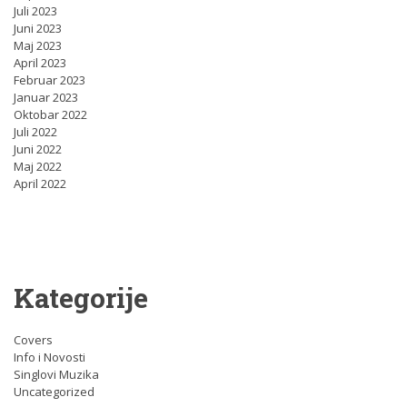
Juli 2023
Juni 2023
Maj 2023
April 2023
Februar 2023
Januar 2023
Oktobar 2022
Juli 2022
Juni 2022
Maj 2022
April 2022
Kategorije
Covers
Info i Novosti
Singlovi Muzika
Uncategorized