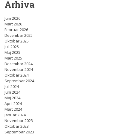
Arhiva
Juni 2026
Mart 2026
Februar 2026
Decembar 2025
Oktobar 2025
Juli 2025
Maj 2025
Mart 2025
Decembar 2024
Novembar 2024
Oktobar 2024
Septembar 2024
Juli 2024
Juni 2024
Maj 2024
April 2024
Mart 2024
Januar 2024
Novembar 2023
Oktobar 2023
Septembar 2023