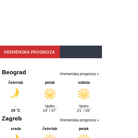
VREMENSKA PROGNOZA