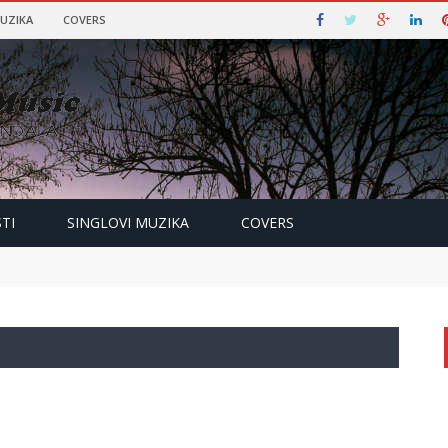
MUZIKA
COVERS
TI
SINGLOVI MUZIKA
COVERS