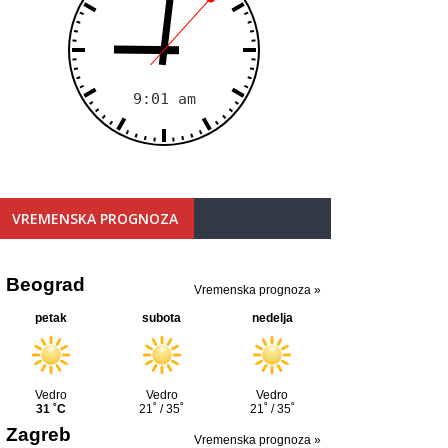
VREMENSKA PROGNOZA