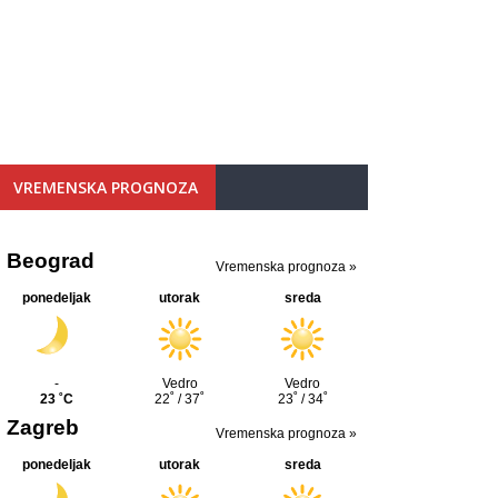
VREMENSKA PROGNOZA