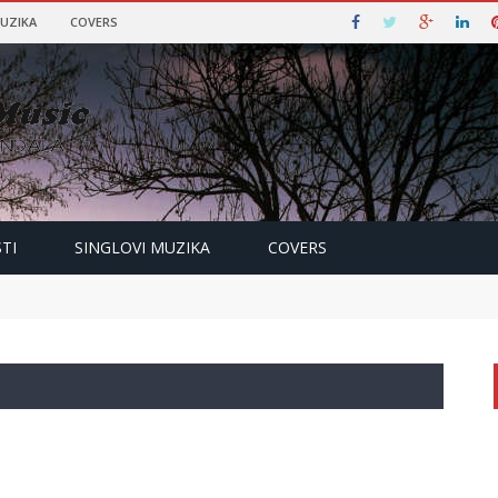
MUZIKA
COVERS
TI
SINGLOVI MUZIKA
COVERS