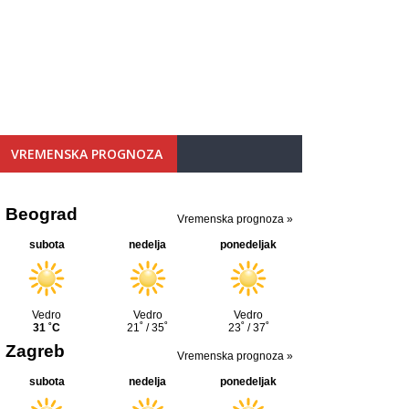
VREMENSKA PROGNOZA