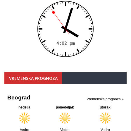
VREMENSKA PROGNOZA