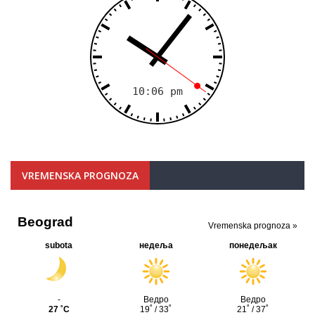
VREMENSKA PROGNOZA