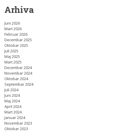
Arhiva
Juni 2026
Mart 2026
Februar 2026
Decembar 2025
Oktobar 2025
Juli 2025
Maj 2025
Mart 2025
Decembar 2024
Novembar 2024
Oktobar 2024
Septembar 2024
Juli 2024
Juni 2024
Maj 2024
April 2024
Mart 2024
Januar 2024
Novembar 2023
Oktobar 2023