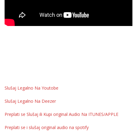
Slušaj Legalno Na Youtobe
Slušaj Legalno Na Deezer
Preplati se Slušaj ili Kupi original Audio Na ITUNES/APPLE
Preplati se i slušaj original audio na spotify