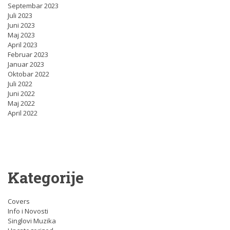
Septembar 2023
Juli 2023
Juni 2023
Maj 2023
April 2023
Februar 2023
Januar 2023
Oktobar 2022
Juli 2022
Juni 2022
Maj 2022
April 2022
Kategorije
Covers
Info i Novosti
Singlovi Muzika