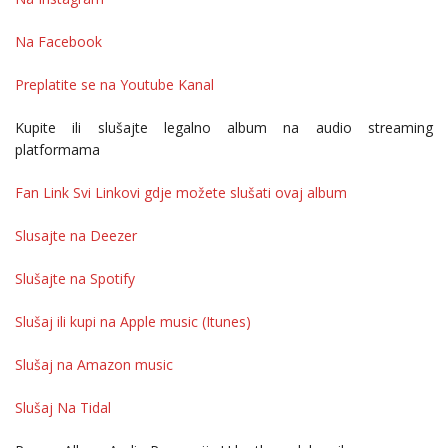
Na Facebook
Preplatite se na Youtube Kanal
Kupite ili slušajte legalno album na audio streaming
platformama
Fan Link Svi Linkovi gdje možete slušati ovaj album
Slusajte na Deezer
Slušajte na Spotify
Slušaj ili kupi na Apple music (Itunes)
Slušaj na Amazon music
Slušaj Na Tidal