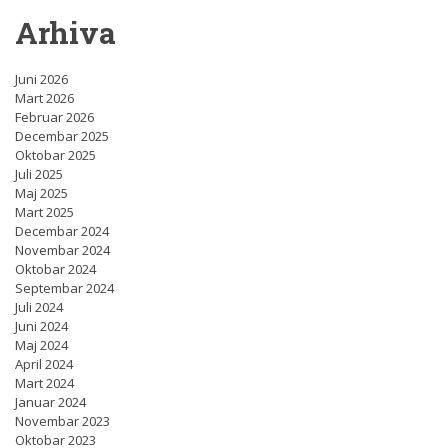
Arhiva
Juni 2026
Mart 2026
Februar 2026
Decembar 2025
Oktobar 2025
Juli 2025
Maj 2025
Mart 2025
Decembar 2024
Novembar 2024
Oktobar 2024
Septembar 2024
Juli 2024
Juni 2024
Maj 2024
April 2024
Mart 2024
Januar 2024
Novembar 2023
Oktobar 2023