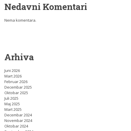
Nedavni Komentari
Nema komentara.
Arhiva
Juni 2026
Mart 2026
Februar 2026
Decembar 2025
Oktobar 2025
Juli 2025
Maj 2025
Mart 2025
Decembar 2024
Novembar 2024
Oktobar 2024