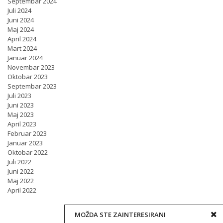
Septembar 2024
Juli 2024
Juni 2024
Maj 2024
April 2024
Mart 2024
Januar 2024
Novembar 2023
Oktobar 2023
Septembar 2023
Juli 2023
Juni 2023
Maj 2023
April 2023
Februar 2023
Januar 2023
Oktobar 2022
Juli 2022
Juni 2022
Maj 2022
April 2022
MOŽDA STE ZAINTERESIRANI